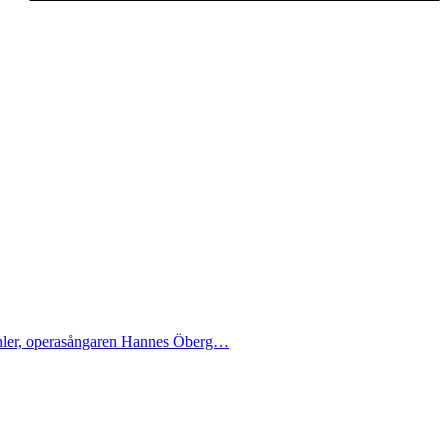
Pichler, operasångaren Hannes Öberg…