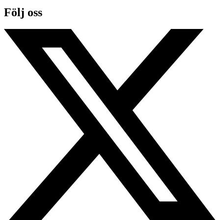
Följ oss