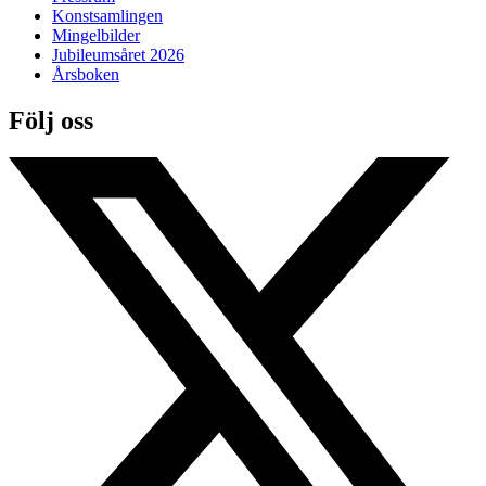
Konstsamlingen
Mingelbilder
Jubileumsåret 2026
Årsboken
Följ oss