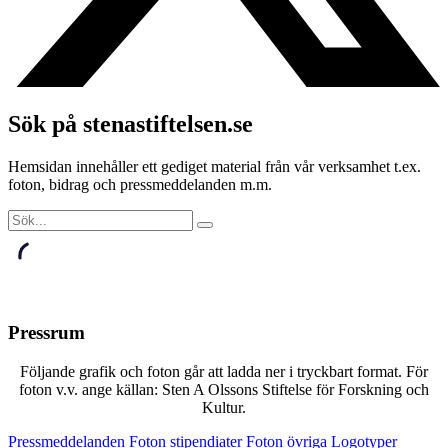
Sök på stenastiftelsen.se
Hemsidan innehåller ett gediget material från vår verksamhet t.ex.
foton, bidrag och pressmeddelanden m.m.
Pressrum
Följande grafik och foton går att ladda ner i tryckbart format. För
foton v.v. ange källan: Sten A Olssons Stiftelse för Forskning och
Kultur.
Pressmeddelanden
Foton stipendiater
Foton övriga
Logotyper