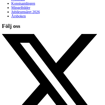
Konstsamlingen
Mingelbilder
Jubileumsåret 2026
Årsboken
Följ oss