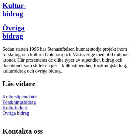
Kultur-
bidrag
Övriga
bidrag
Sedan starten 1996 har Stenastiftelsen kunnat stödja projekt inom
forskning och kultur i Göteborg och Västsverige med 560 miljoner
kronor. Här presenteras de olika typer av stipendier, bidrag och
donationer som stiftelsen ger – kulturstipendier, forskningsbidrag,
kulturbidrag och övriga bidrag.
Läs vidare
Kulturstipendiater
Forskningsbidrag
Kulturbidrag
Övriga bidrag
Kontakta oss