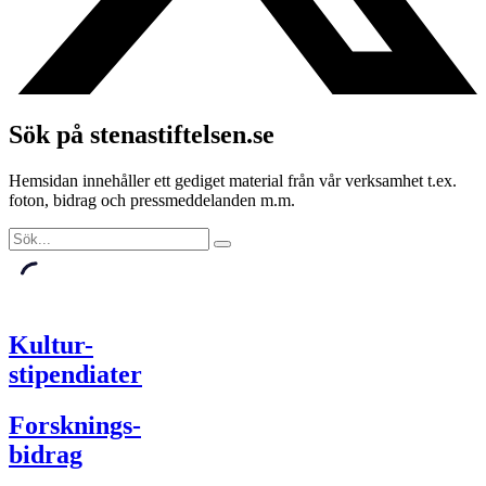
Sök på stenastiftelsen.se
Hemsidan innehåller ett gediget material från vår verksamhet t.ex.
foton, bidrag och pressmeddelanden m.m.
Kultur-
stipendiater
Forsknings-
bidrag