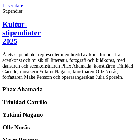
Läs vidare
Stipendier
Kultur-
stipendiater
2025
Årets stipendiater representerar en bredd av konstformer, från
scenkonst och musik till litteratur, fotografi och bildkonst, med
dansaren och scenkonstnären Phax Ahamada, konstnären Trinidad
Carrillo, musikern Yukimi Nagano, konstnären Olle Norås,
författaren Malte Persson och operasångerskan Julia Sporsén.
Phax Ahamada
Trinidad Carrillo
Yukimi Nagano
Olle Norås