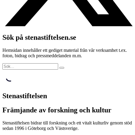
Sök på stenastiftelsen.se
Hemsidan innehåller ett gediget material från vår verksamhet t.ex.
foton, bidrag och pressmeddelanden m.m.
Stenastiftelsen
Främjande av forskning och kultur
Stenastiftelsen bidrar till forskning och ett vitalt kulturliv genom stöd
sedan 1996 i Göteborg och Västsverige.