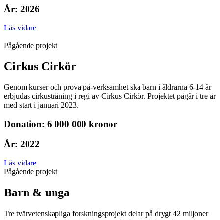
År: 2026
Läs vidare
Pågående projekt
Cirkus Cirkör
Genom kurser och prova på-verksamhet ska barn i åldrarna 6-14 år
erbjudas cirkusträning i regi av Cirkus Cirkör. Projektet pågår i tre år
med start i januari 2023.
Donation: 6 000 000 kronor
År: 2022
Läs vidare
Pågående projekt
Barn & unga
Tre tvärvetenskapliga forskningsprojekt delar på drygt 42 miljoner