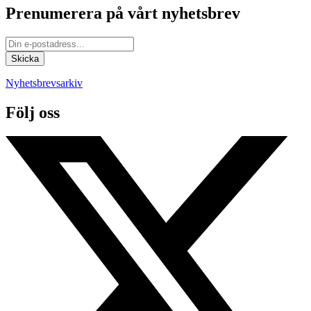
Prenumerera på vårt nyhetsbrev
Nyhetsbrevsarkiv
Följ oss