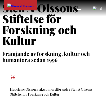
Sten A Olssons
Stiftelse för
Forskning och
Kultur
Främjande av forskning, kultur och
humaniora sedan 1996
Madeleine Olsson Eriksson, ordförande i Sten A Olssons
Stiftelse för Forskning och Kultur