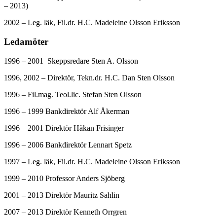
– 2013)
2002 – Leg. läk, Fil.dr. H.C. Madeleine Olsson Eriksson
Ledamöter
1996 – 2001 Skeppsredare Sten A. Olsson
1996, 2002 – Direktör, Tekn.dr. H.C. Dan Sten Olsson
1996 – Fil.mag. Teol.lic. Stefan Sten Olsson
1996 – 1999 Bankdirektör Alf Åkerman
1996 – 2001 Direktör Håkan Frisinger
1996 – 2006 Bankdirektör Lennart Spetz
1997 – Leg. läk, Fil.dr. H.C. Madeleine Olsson Eriksson
1999 – 2010 Professor Anders Sjöberg
2001 – 2013 Direktör Mauritz Sahlin
2007 – 2013 Direktör Kenneth Orrgren