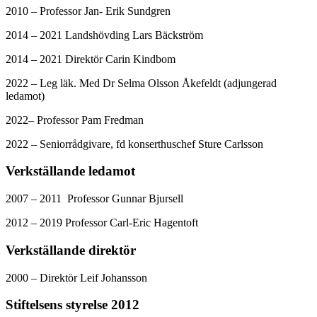
2010 – Professor Jan- Erik Sundgren
2014 – 2021 Landshövding Lars Bäckström
2014 – 2021 Direktör Carin Kindbom
2022 – Leg läk. Med Dr Selma Olsson Åkefeldt (adjungerad
ledamot)
2022– Professor Pam Fredman
2022 – Seniorrådgivare, fd konserthuschef Sture Carlsson
Verkställande ledamot
2007 – 2011 Professor Gunnar Bjursell
2012 – 2019 Professor Carl-Eric Hagentoft
Verkställande direktör
2000 – Direktör Leif Johansson
Stiftelsens styrelse 2012