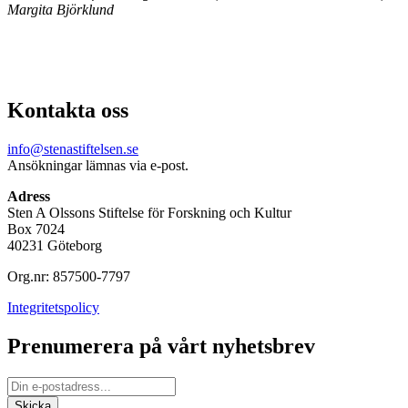
Margita Björklund
Kontakta oss
info@stenastiftelsen.se
Ansökningar lämnas via e-post.
Adress
Sten A Olssons Stiftelse för Forskning och Kultur
Box 7024
40231 Göteborg
Org.nr: 857500-7797
Integritetspolicy
Prenumerera på vårt nyhetsbrev