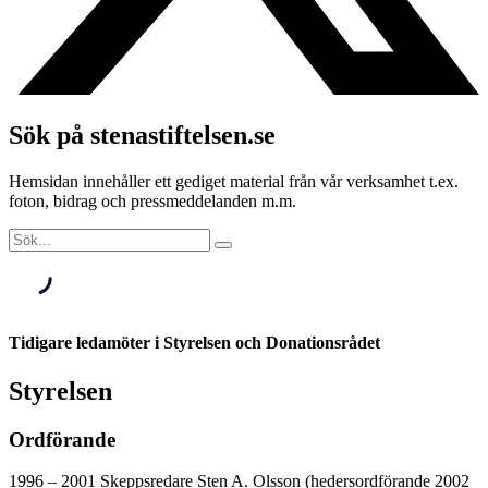
Sök på stenastiftelsen.se
Hemsidan innehåller ett gediget material från vår verksamhet t.ex.
foton, bidrag och pressmeddelanden m.m.
Tidigare ledamöter i Styrelsen och Donationsrådet
Styrelsen
Ordförande
1996 – 2001 Skeppsredare Sten A. Olsson (hedersordförande 2002