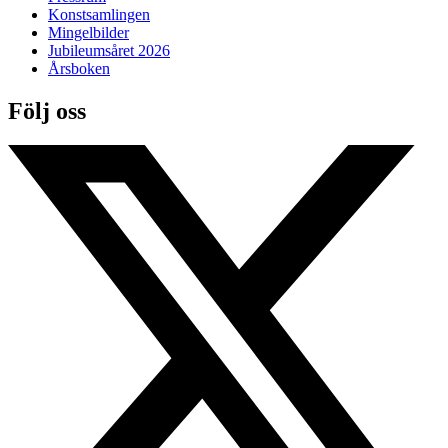
Konstsamlingen
Mingelbilder
Jubileumsåret 2026
Årsboken
Följ oss