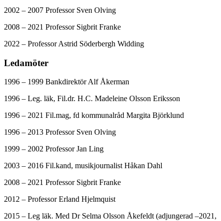
2002 – 2007 Professor Sven Olving
2008 – 2021 Professor Sigbrit Franke
2022 – Professor Astrid Söderbergh Widding
Ledamöter
1996 – 1999 Bankdirektör Alf Åkerman
1996 – Leg. läk, Fil.dr. H.C. Madeleine Olsson Eriksson
1996 – 2021 Fil.mag, fd kommunalråd Margita Björklund
1996 – 2013 Professor Sven Olving
1999 – 2002 Professor Jan Ling
2003 – 2016 Fil.kand, musikjournalist Håkan Dahl
2008 – 2021 Professor Sigbrit Franke
2012 – Professor Erland Hjelmquist
2015 – Leg läk. Med Dr Selma Olsson Åkefeldt (adjungerad –2021,