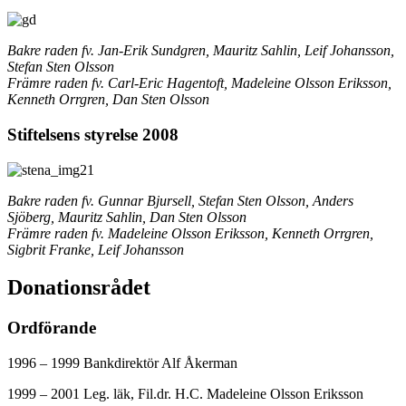
Bakre raden fv. Jan-Erik Sundgren, Mauritz Sahlin, Leif Johansson,
Stefan Sten Olsson
Främre raden fv. Carl-Eric Hagentoft, Madeleine Olsson Eriksson,
Kenneth Orrgren, Dan Sten Olsson
Stiftelsens styrelse 2008
Bakre raden fv. Gunnar Bjursell, Stefan Sten Olsson, Anders
Sjöberg, Mauritz Sahlin, Dan Sten Olsson
Främre raden fv. Madeleine Olsson Eriksson, Kenneth Orrgren,
Sigbrit Franke, Leif Johansson
Donationsrådet
Ordförande
1996 – 1999 Bankdirektör Alf Åkerman
1999 – 2001 Leg. läk, Fil.dr. H.C. Madeleine Olsson Eriksson