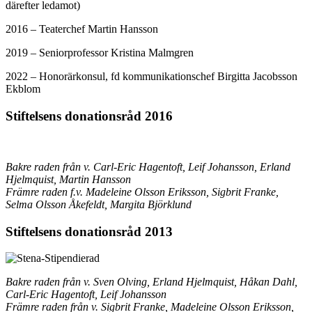
därefter ledamot)
2016 – Teaterchef Martin Hansson
2019 – Seniorprofessor Kristina Malmgren
2022 – Honorärkonsul, fd kommunikationschef Birgitta Jacobsson
Ekblom
Stiftelsens donationsråd 2016
Bakre raden från v. Carl-Eric Hagentoft, Leif Johansson, Erland
Hjelmquist, Martin Hansson
Främre raden f.v. Madeleine Olsson Eriksson, Sigbrit Franke,
Selma Olsson Åkefeldt, Margita Björklund
Stiftelsens donationsråd 2013
Bakre raden från v. Sven Olving, Erland Hjelmquist, Håkan Dahl,
Carl-Eric Hagentoft, Leif Johansson
Främre raden från v. Sigbrit Franke, Madeleine Olsson Eriksson,