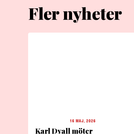
Fler nyheter
16 MAJ, 2026
Karl Dyall möter