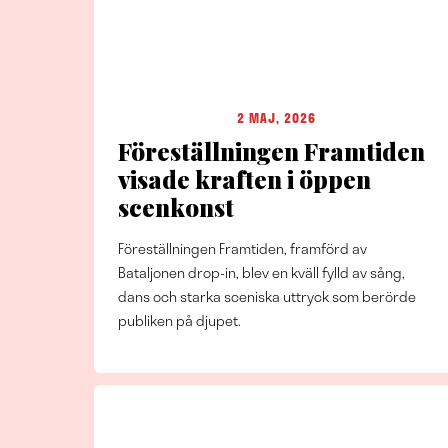
2 MAJ, 2026
Föreställningen Framtiden
visade kraften i öppen
scenkonst
Föreställningen Framtiden, framförd av
Bataljonen drop-in, blev en kväll fylld av sång,
dans och starka sceniska uttryck som berörde
publiken på djupet.