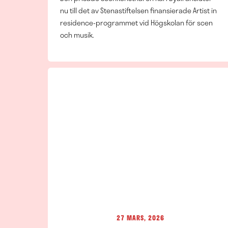
nu till det av Stenastiftelsen finansierade Artist in
residence-programmet vid Högskolan för scen
och musik.
27 MARS, 2026