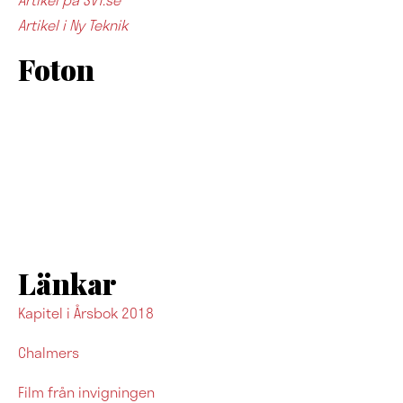
Artikel i Ny Teknik
Foton
Länkar
Kapitel i Årsbok 2018
Chalmers
Film från invigningen