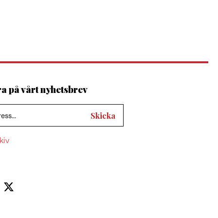
 på vårt nyhetsbrev
kiv