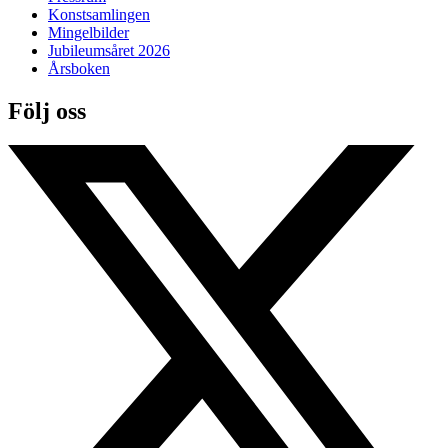
Konstsamlingen
Mingelbilder
Jubileumsåret 2026
Årsboken
Följ oss