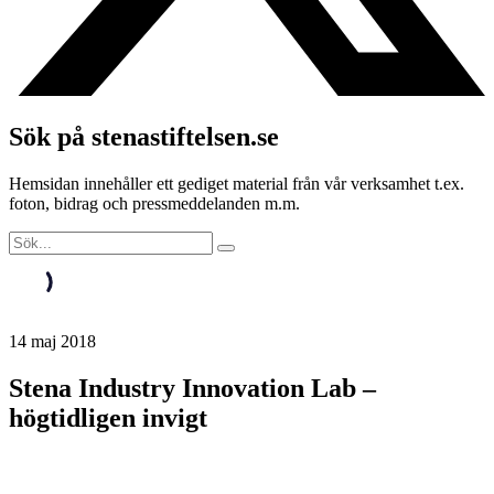
Sök på stenastiftelsen.se
Hemsidan innehåller ett gediget material från vår verksamhet t.ex.
foton, bidrag och pressmeddelanden m.m.
14 maj 2018
Stena Industry Innovation Lab –
högtidligen invigt