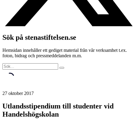
Sök på stenastiftelsen.se
Hemsidan innehåller ett gediget material från vår verksamhet t.ex.
foton, bidrag och pressmeddelanden m.m.
27 oktober 2017
Utlandsstipendium till studenter vid
Handelshögskolan