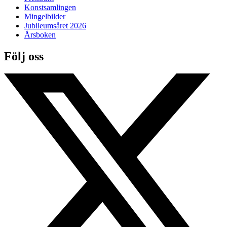
Konstsamlingen
Mingelbilder
Jubileumsåret 2026
Årsboken
Följ oss