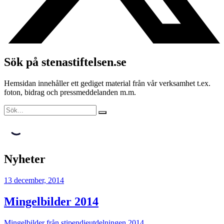
Sök på stenastiftelsen.se
Hemsidan innehåller ett gediget material från vår verksamhet t.ex.
foton, bidrag och pressmeddelanden m.m.
Nyheter
13 december, 2014
Mingelbilder 2014
Mingelbilder från stipendieutdelningen 2014