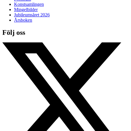
Konstsamlingen
Mingelbilder
Jubileumsåret 2026
Årsboken
Följ oss