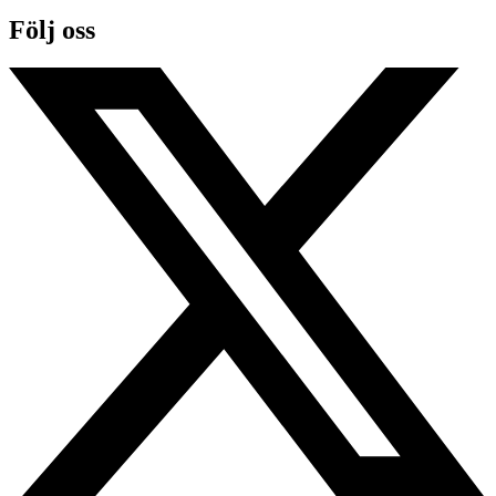
Följ oss