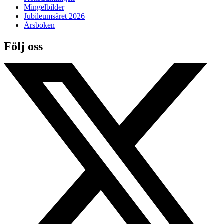
Mingelbilder
Jubileumsåret 2026
Årsboken
Följ oss