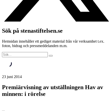
Sök på stenastiftelsen.se
Hemsidan innehåller ett gediget material från vår verksamhet t.ex.
foton, bidrag och pressmeddelanden m.m.
23 juni 2014
Premiärvisning av utställningen Hav av
minnen: i rörelse