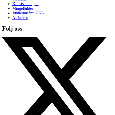
Konstsamlingen
Mingelbilder
Jubileumsåret 2026
Årsboken
Följ oss