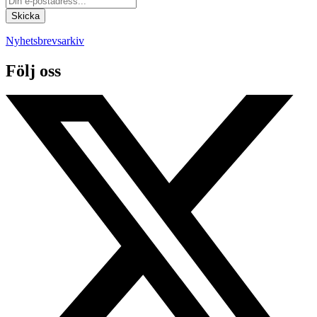
Nyhetsbrevsarkiv
Följ oss