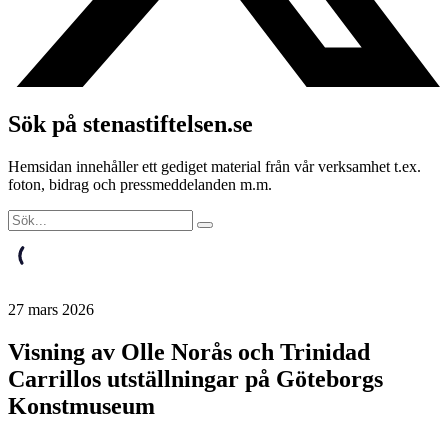
Sök på stenastiftelsen.se
Hemsidan innehåller ett gediget material från vår verksamhet t.ex.
foton, bidrag och pressmeddelanden m.m.
27 mars 2026
Visning av Olle Norås och Trinidad
Carrillos utställningar på Göteborgs
Konstmuseum