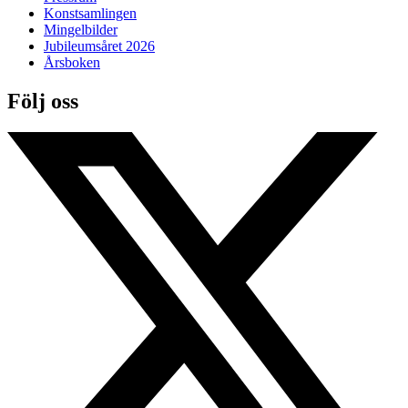
Konstsamlingen
Mingelbilder
Jubileumsåret 2026
Årsboken
Följ oss