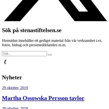
Sök på stenastiftelsen.se
Hemsidan innehåller ett gediget material från vår verksamhet t.ex.
foton, bidrag och pressmeddelanden m.m.
Nyheter
29 oktober, 2019
Martha Ossowska Persson tavlor
29 oktober, 2019