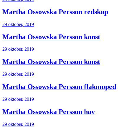
Martha Ossowska Persson redskap
29 oktober, 2019
Martha Ossowska Persson konst
29 oktober, 2019
Martha Ossowska Persson konst
29 oktober, 2019
Martha Ossowska Persson flakmoped
29 oktober, 2019
Martha Ossowska Persson hav
29 oktober, 2019