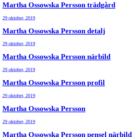
Martha Ossowska Persson trädgård
29 oktober, 2019
Martha Ossowska Persson detalj
29 oktober, 2019
Martha Ossowska Persson närbild
29 oktober, 2019
Martha Ossowska Persson profil
29 oktober, 2019
Martha Ossowska Persson
29 oktober, 2019
Martha Ossowska Persson pensel närbild