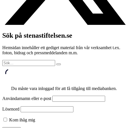
Sök på stenastiftelsen.se
Hemsidan innehåller ett gediget material från vår verksamhet t.ex.
foton, bidrag och pressmeddelanden m.m.
Du måste vara inloggad för att få tillgång till mediabanken.
Användarnamn eller e-post
Lösenord
Kom ihåg mig