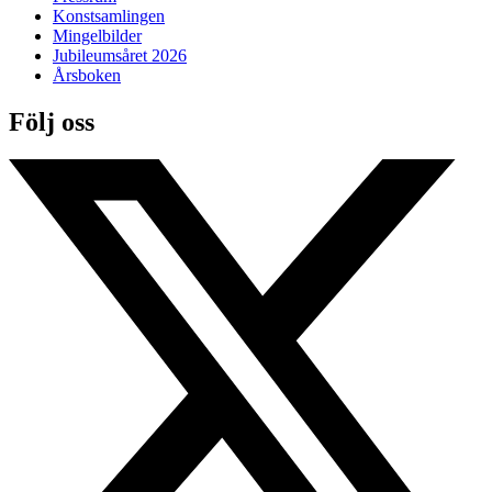
Konstsamlingen
Mingelbilder
Jubileumsåret 2026
Årsboken
Följ oss