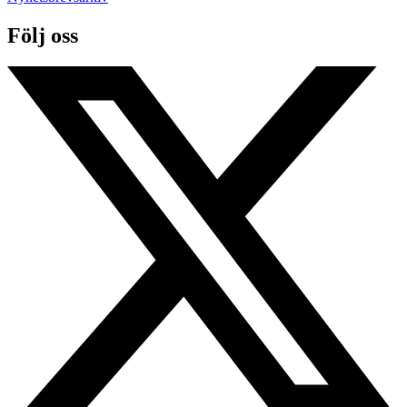
Följ oss