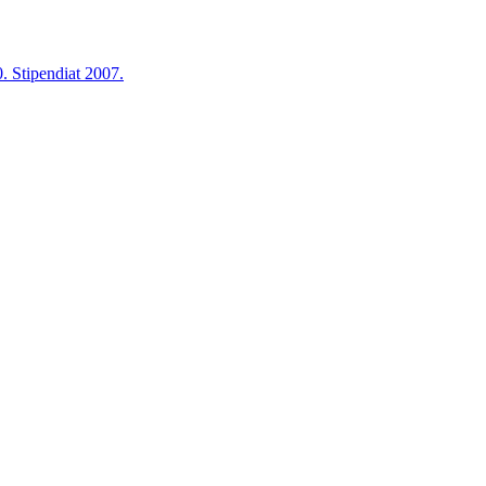
Stipendiat 2007.
Stipendiat 2007.
Stipendiat 2007.