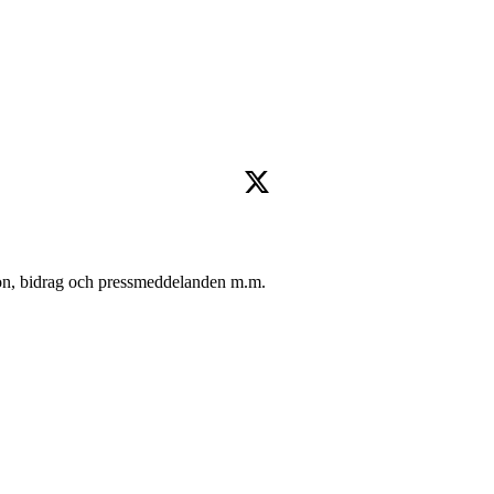
oton, bidrag och pressmeddelanden m.m.