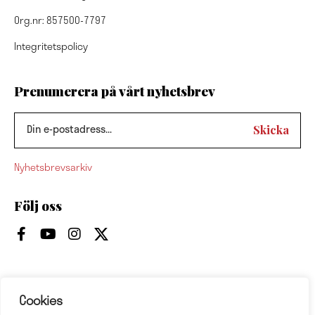
Org.nr: 857500-7797
Integritetspolicy
Prenumerera på vårt nyhetsbrev
Nyhetsbrevsarkiv
Följ oss
Cookies