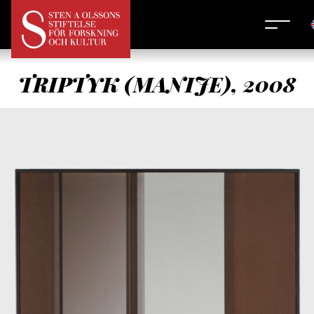
TRIPTYK (MANIJE), 2008