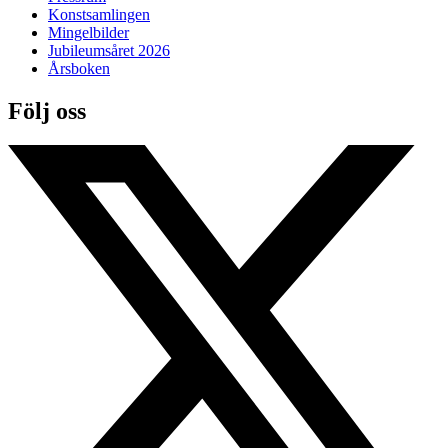
Konstsamlingen
Mingelbilder
Jubileumsåret 2026
Årsboken
Följ oss