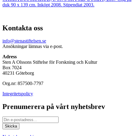
duk 90 x 139 cm. Inköpt 2008. Stipendiat 2003.
Kontakta oss
info@stenastiftelsen.se
Ansökningar lämnas via e-post.
Adress
Sten A Olssons Stiftelse för Forskning och Kultur
Box 7024
40231 Göteborg
Org.nr: 857500-7797
Integritetspolicy
Prenumerera på vårt nyhetsbrev