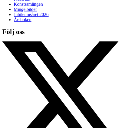
Konstsamlingen
Mingelbilder
Jubileumsåret 2026
Årsboken
Följ oss