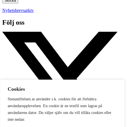
Nyhetsbrevsarkiv
Följ oss
Cookies
Stenastiftelsen.se använder s.k. cookies för att förbättra
användarupplevelsen. En cookie är en textfil som lagras på
användarens dator. Du väljer själv om du vill tillåta cookies eller
inte nedan: