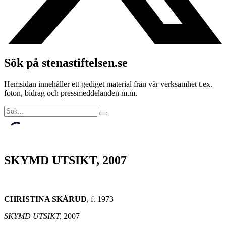
Sök på stenastiftelsen.se
Hemsidan innehåller ett gediget material från vår verksamhet t.ex.
foton, bidrag och pressmeddelanden m.m.
SKYMD UTSIKT, 2007
CHRISTINA SKÅRUD
, f. 1973
SKYMD UTSIKT,
2007