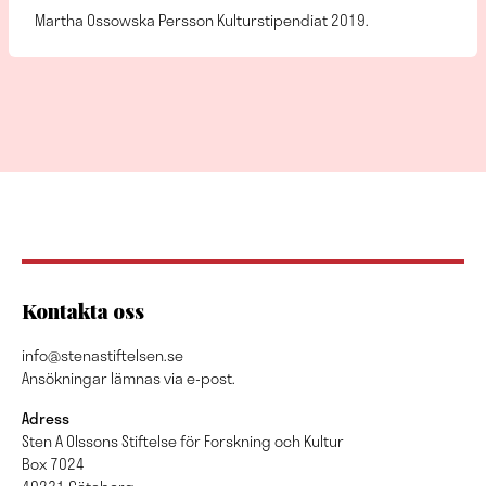
Martha Ossowska Persson Kulturstipendiat 2019.
Kontakta oss
info@stenastiftelsen.se
Ansökningar lämnas via e-post.
Adress
Sten A Olssons Stiftelse för Forskning och Kultur
Box 7024