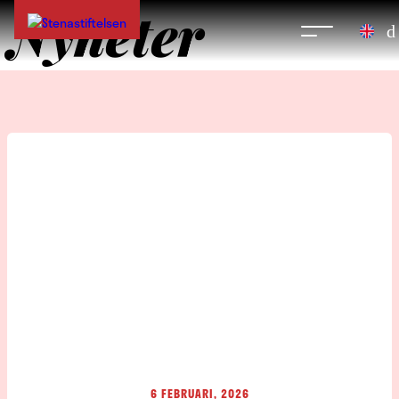
Nyheter
6 FEBRUARI, 2026