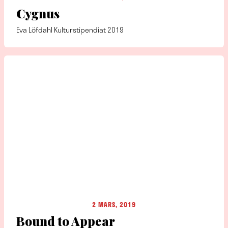
Cygnus
Eva Löfdahl Kulturstipendiat 2019
2 MARS, 2019
Bound to Appear