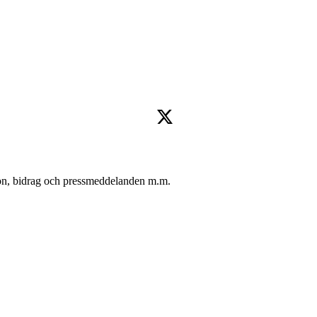
oton, bidrag och pressmeddelanden m.m.