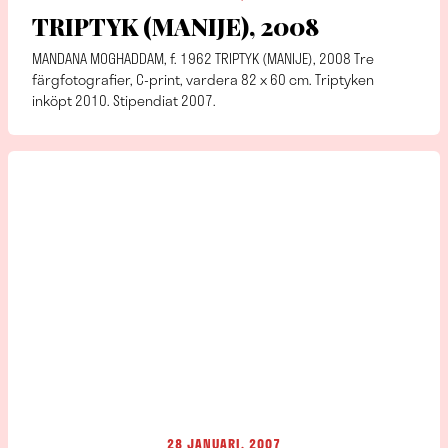
TRIPTYK (MANIJE), 2008
MANDANA MOGHADDAM, f. 1962 TRIPTYK (MANIJE), 2008 Tre
färgfotografier, C-print, vardera 82 x 60 cm. Triptyken
inköpt 2010. Stipendiat 2007.
28 JANUARI, 2007