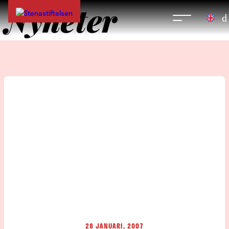
Nyheter
28 JANUARI, 2007