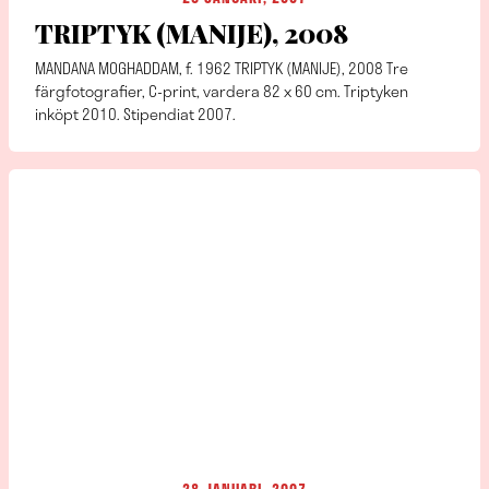
TRIPTYK (MANIJE), 2008
MANDANA MOGHADDAM, f. 1962 TRIPTYK (MANIJE), 2008 Tre
färgfotografier, C-print, vardera 82 x 60 cm. Triptyken
inköpt 2010. Stipendiat 2007.