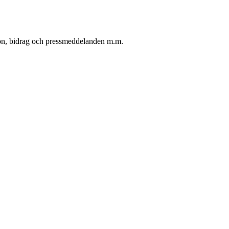
oton, bidrag och pressmeddelanden m.m.