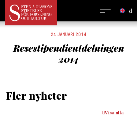
24 JANUARI 2014
Resestipendieutdelningen
2014
Fler nyheter
Visa alla