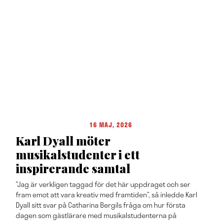
16 MAJ, 2026
Karl Dyall möter
musikalstudenter i ett
inspirerande samtal
”Jag är verkligen taggad för det här uppdraget och ser
fram emot att vara kreativ med framtiden”, så inledde Karl
Dyall sitt svar på Catharina Bergils fråga om hur första
dagen som gästlärare med musikalstudenterna på