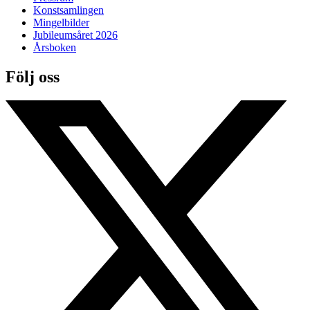
Konstsamlingen
Mingelbilder
Jubileumsåret 2026
Årsboken
Följ oss