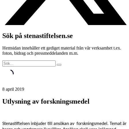
Sök på stenastiftelsen.se
Hemsidan innehåller ett gediget material från vår verksamhet t.ex.
foton, bidrag och pressmeddelanden m.m.
8 april 2019
Utlysning av forskningsmedel
Stenastiftelsen inbjuder till ansökan av forskningsmedel. Temat är