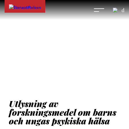
Utlysning av
forskningsmedel om barns
och ungas psykiska hälsa