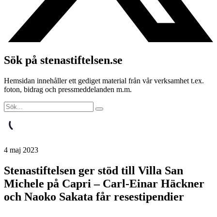
Sök på stenastiftelsen.se
Hemsidan innehåller ett gediget material från vår verksamhet t.ex.
foton, bidrag och pressmeddelanden m.m.
4 maj 2023
Stenastiftelsen ger stöd till Villa San
Michele på Capri – Carl-Einar Häckner
och Naoko Sakata får resestipendier