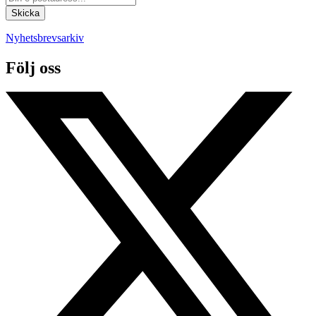
Nyhetsbrevsarkiv
Följ oss