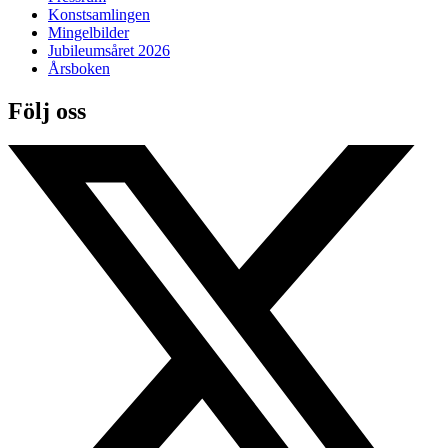
Konstsamlingen
Mingelbilder
Jubileumsåret 2026
Årsboken
Följ oss