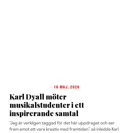
16 MAJ, 2026
Karl Dyall möter
musikalstudenter i ett
inspirerande samtal
”Jag är verkligen taggad för det här uppdraget och ser
fram emot att vara kreativ med framtiden”, så inledde Karl