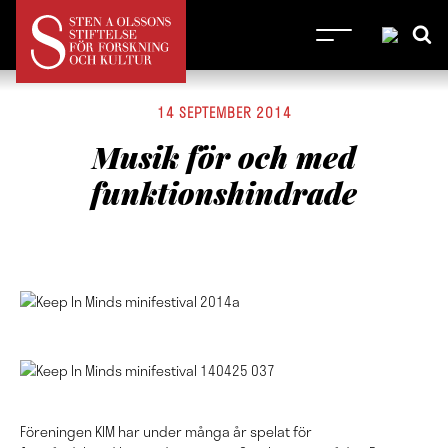
14 SEPTEMBER 2014
Musik för och med
funktionshindrade
Föreningen KIM har under många år spelat för