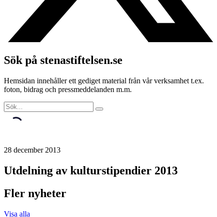
Sök på stenastiftelsen.se
Hemsidan innehåller ett gediget material från vår verksamhet t.ex.
foton, bidrag och pressmeddelanden m.m.
28 december 2013
Utdelning av kulturstipendier 2013
Fler nyheter
Visa alla