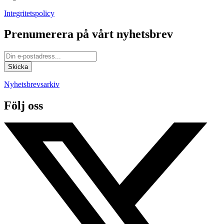
Integritetspolicy
Prenumerera på vårt nyhetsbrev
Nyhetsbrevsarkiv
Följ oss