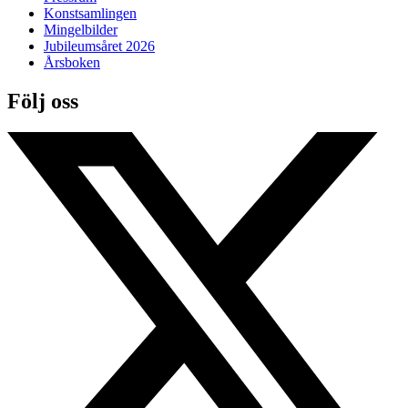
Konstsamlingen
Mingelbilder
Jubileumsåret 2026
Årsboken
Följ oss