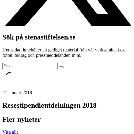
Sök på stenastiftelsen.se
Hemsidan innehåller ett gediget material från vår verksamhet t.ex.
foton, bidrag och pressmeddelanden m.m.
21 januari 2018
Resestipendieutdelningen 2018
Fler nyheter
Visa alla