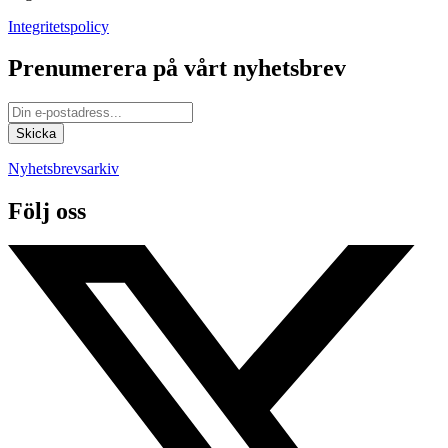
Integritetspolicy
Prenumerera på vårt nyhetsbrev
Nyhetsbrevsarkiv
Följ oss