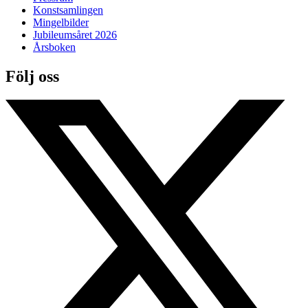
Konstsamlingen
Mingelbilder
Jubileumsåret 2026
Årsboken
Följ oss