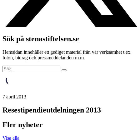
Sök på stenastiftelsen.se
Hemsidan innehåller ett gediget material från vår verksamhet t.ex.
foton, bidrag och pressmeddelanden m.m.
7 april 2013
Resestipendieutdelningen 2013
Fler nyheter
Visa alla