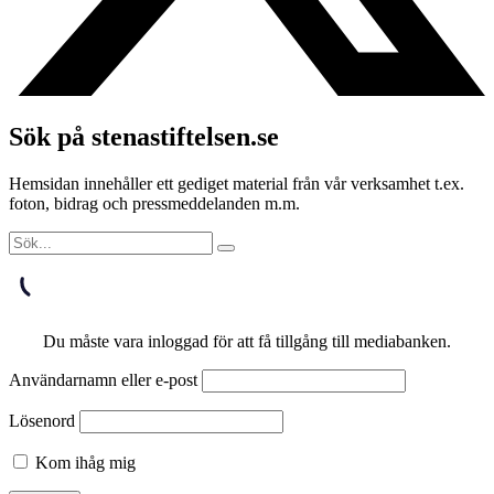
Sök på stenastiftelsen.se
Hemsidan innehåller ett gediget material från vår verksamhet t.ex.
foton, bidrag och pressmeddelanden m.m.
Du måste vara inloggad för att få tillgång till mediabanken.
Användarnamn eller e-post
Lösenord
Kom ihåg mig