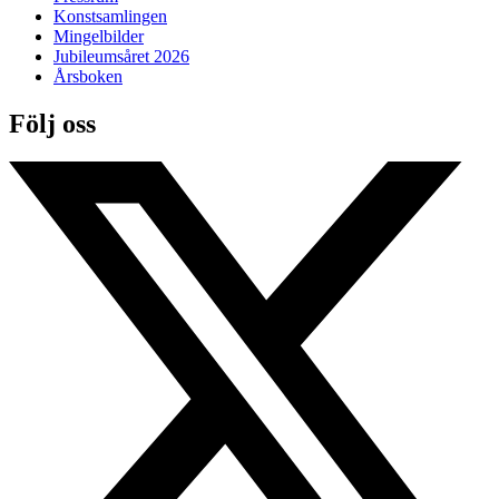
Konstsamlingen
Mingelbilder
Jubileumsåret 2026
Årsboken
Följ oss