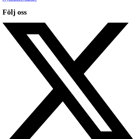
Följ oss