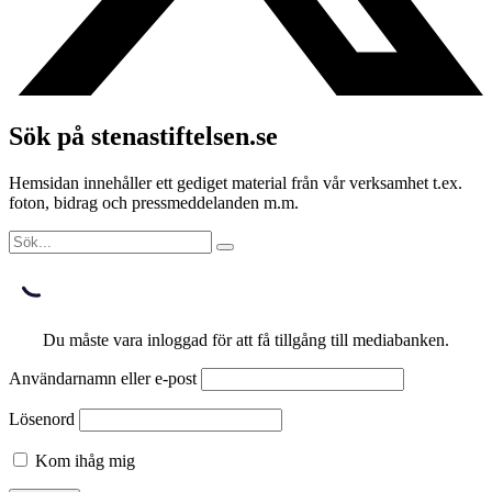
Sök på stenastiftelsen.se
Hemsidan innehåller ett gediget material från vår verksamhet t.ex.
foton, bidrag och pressmeddelanden m.m.
Du måste vara inloggad för att få tillgång till mediabanken.
Användarnamn eller e-post
Lösenord
Kom ihåg mig