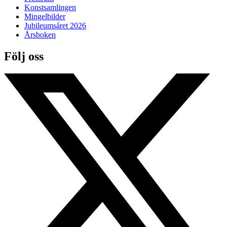
Konstsamlingen
Mingelbilder
Jubileumsåret 2026
Årsboken
Följ oss