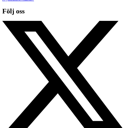
Följ oss