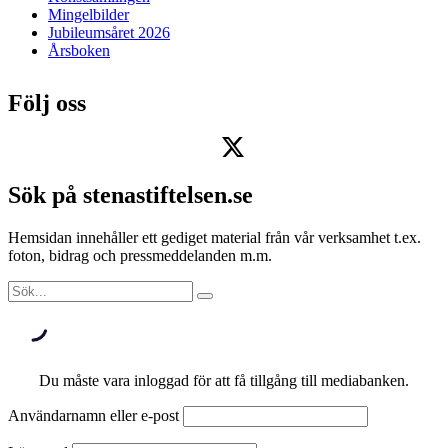
Mingelbilder
Jubileumsåret 2026
Årsboken
Följ oss
Sök på stenastiftelsen.se
Hemsidan innehåller ett gediget material från vår verksamhet t.ex.
foton, bidrag och pressmeddelanden m.m.
Du måste vara inloggad för att få tillgång till mediabanken.
Användarnamn eller e-post