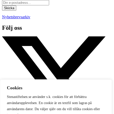
Nyhetsbrevsarkiv
Följ oss
Cookies
Stenastiftelsen.se använder s.k. cookies för att förbättra
användarupplevelsen. En cookie är en textfil som lagras på
användarens dator. Du väljer själv om du vill tillåta cookies eller