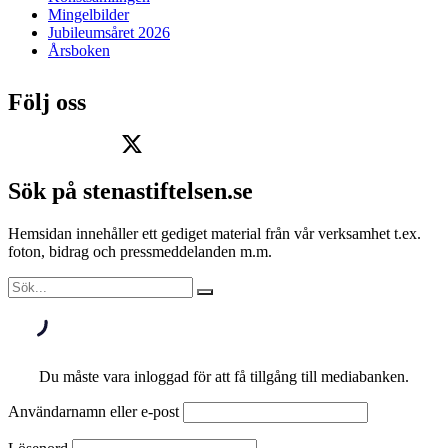
Mingelbilder
Jubileumsåret 2026
Årsboken
Följ oss
Sök på stenastiftelsen.se
Hemsidan innehåller ett gediget material från vår verksamhet t.ex.
foton, bidrag och pressmeddelanden m.m.
Du måste vara inloggad för att få tillgång till mediabanken.
Användarnamn eller e-post