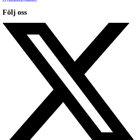
Följ oss