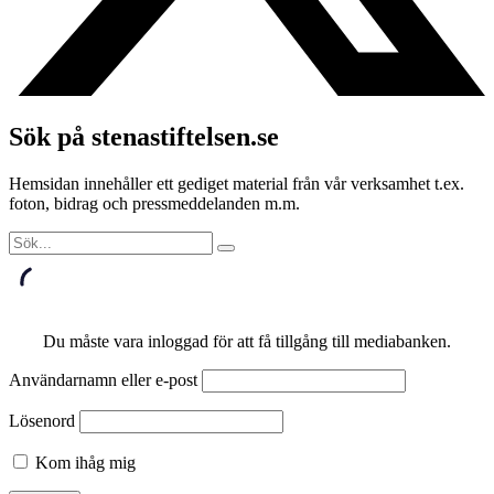
Sök på stenastiftelsen.se
Hemsidan innehåller ett gediget material från vår verksamhet t.ex.
foton, bidrag och pressmeddelanden m.m.
Du måste vara inloggad för att få tillgång till mediabanken.
Användarnamn eller e-post
Lösenord
Kom ihåg mig