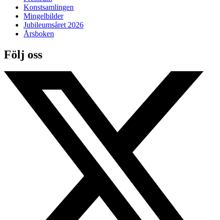
Konstsamlingen
Mingelbilder
Jubileumsåret 2026
Årsboken
Följ oss