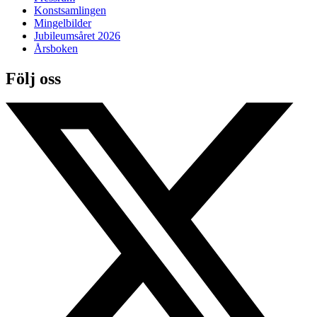
Konstsamlingen
Mingelbilder
Jubileumsåret 2026
Årsboken
Följ oss