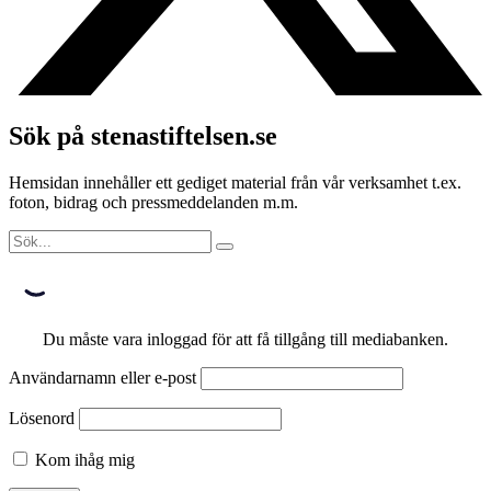
Sök på stenastiftelsen.se
Hemsidan innehåller ett gediget material från vår verksamhet t.ex.
foton, bidrag och pressmeddelanden m.m.
Du måste vara inloggad för att få tillgång till mediabanken.
Användarnamn eller e-post
Lösenord
Kom ihåg mig