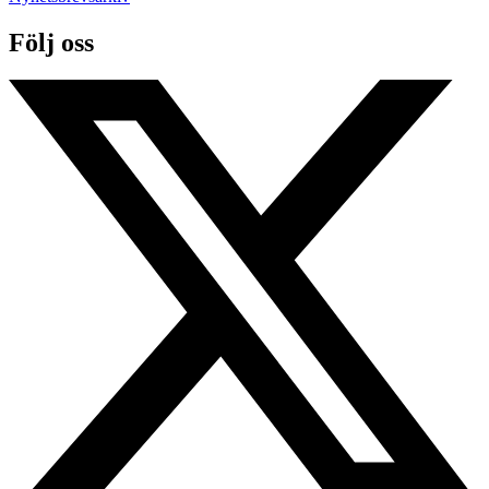
Följ oss