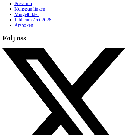
Pressrum
Konstsamlingen
Mingelbilder
Jubileumsåret 2026
Årsboken
Följ oss