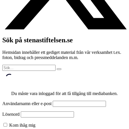
Sök på stenastiftelsen.se
Hemsidan innehåller ett gediget material från vår verksamhet t.ex.
foton, bidrag och pressmeddelanden m.m.
Du måste vara inloggad för att få tillgång till mediabanken.
Användarnamn eller e-post
Lösenord
Kom ihåg mig