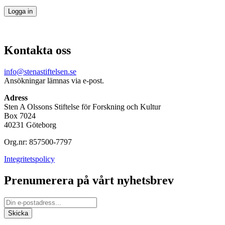
Kontakta oss
info@stenastiftelsen.se
Ansökningar lämnas via e-post.
Adress
Sten A Olssons Stiftelse för Forskning och Kultur
Box 7024
40231 Göteborg
Org.nr: 857500-7797
Integritetspolicy
Prenumerera på vårt nyhetsbrev