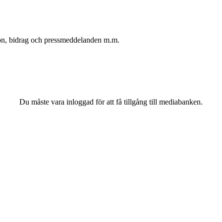
oton, bidrag och pressmeddelanden m.m.
Du måste vara inloggad för att få tillgång till mediabanken.