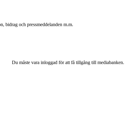
oton, bidrag och pressmeddelanden m.m.
Du måste vara inloggad för att få tillgång till mediabanken.