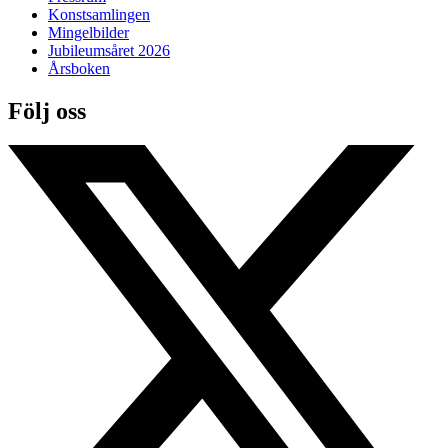
Konstsamlingen
Mingelbilder
Jubileumsåret 2026
Årsboken
Följ oss