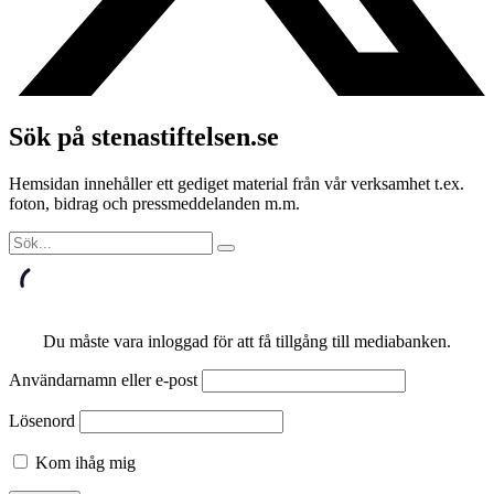
Sök på stenastiftelsen.se
Hemsidan innehåller ett gediget material från vår verksamhet t.ex.
foton, bidrag och pressmeddelanden m.m.
Du måste vara inloggad för att få tillgång till mediabanken.
Användarnamn eller e-post
Lösenord
Kom ihåg mig