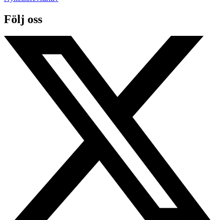
Följ oss