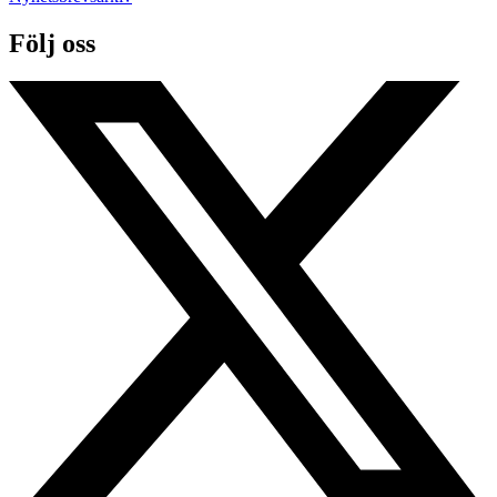
Följ oss