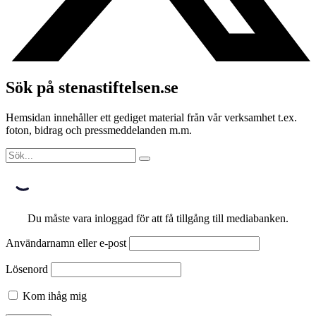
Sök på stenastiftelsen.se
Hemsidan innehåller ett gediget material från vår verksamhet t.ex.
foton, bidrag och pressmeddelanden m.m.
Du måste vara inloggad för att få tillgång till mediabanken.
Användarnamn eller e-post
Lösenord
Kom ihåg mig