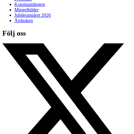
Konstsamlingen
Mingelbilder
Jubileumsåret 2026
Årsboken
Följ oss