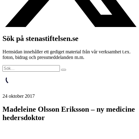
Sök på stenastiftelsen.se
Hemsidan innehåller ett gediget material från vår verksamhet t.ex.
foton, bidrag och pressmeddelanden m.m.
24 oktober 2017
Madeleine Olsson Eriksson – ny medicine
hedersdoktor