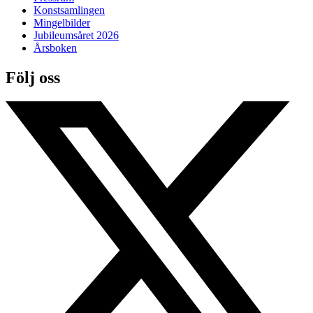
Konstsamlingen
Mingelbilder
Jubileumsåret 2026
Årsboken
Följ oss