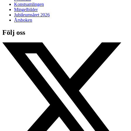
Konstsamlingen
Mingelbilder
Jubileumsåret 2026
Årsboken
Följ oss