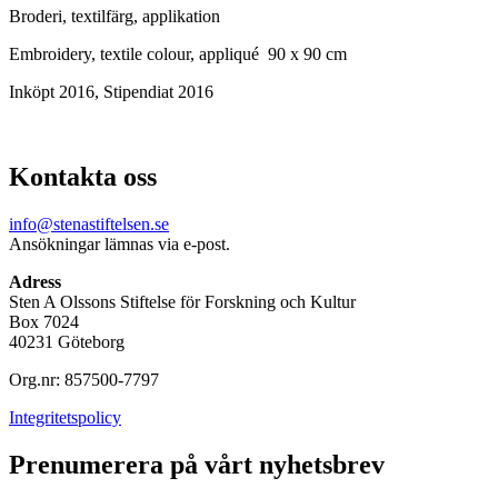
Broderi, textilfärg, applikation
Embroidery, textile colour, appliqué 90 x 90 cm
Inköpt 2016, Stipendiat 2016
Kontakta oss
info@stenastiftelsen.se
Ansökningar lämnas via e-post.
Adress
Sten A Olssons Stiftelse för Forskning och Kultur
Box 7024
40231 Göteborg
Org.nr: 857500-7797
Integritetspolicy
Prenumerera på vårt nyhetsbrev