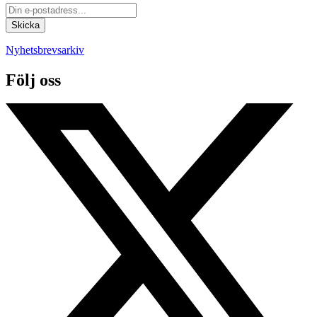
Nyhetsbrevsarkiv
Följ oss