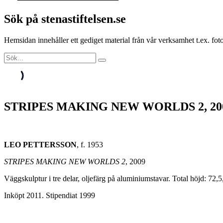
Sök på stenastiftelsen.se
Hemsidan innehåller ett gediget material från vår verksamhet t.ex. f
STRIPES MAKING NEW WORLDS 2, 20
LEO PETTERSSON
, f. 1953
STRIPES MAKING NEW WORLDS 2
, 2009
Väggskulptur i tre delar, oljefärg på aluminiumstavar. Total höjd: 72,5
Inköpt 2011. Stipendiat 1999