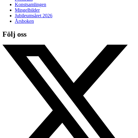
Konstsamlingen
Mingelbilder
Jubileumsåret 2026
Årsboken
Följ oss