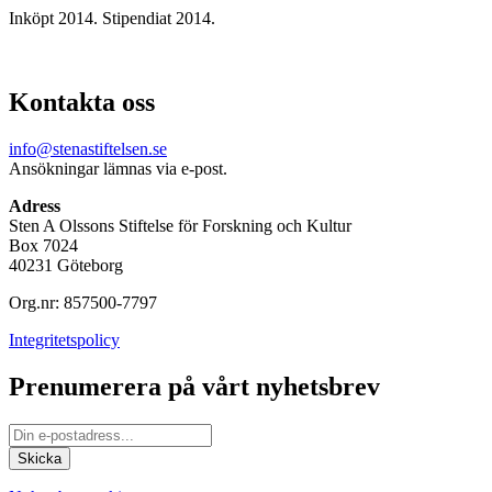
Inköpt 2014. Stipendiat 2014.
Kontakta oss
info@stenastiftelsen.se
Ansökningar lämnas via e-post.
Adress
Sten A Olssons Stiftelse för Forskning och Kultur
Box 7024
40231 Göteborg
Org.nr: 857500-7797
Integritetspolicy
Prenumerera på vårt nyhetsbrev