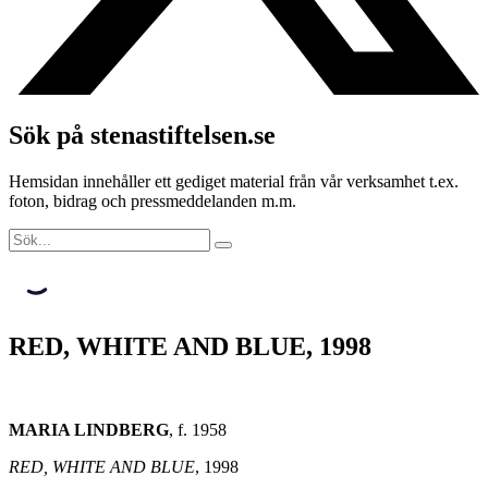
Sök på stenastiftelsen.se
Hemsidan innehåller ett gediget material från vår verksamhet t.ex.
foton, bidrag och pressmeddelanden m.m.
RED, WHITE AND BLUE, 1998
MARIA LINDBERG
, f. 1958
RED, WHITE AND BLUE
, 1998