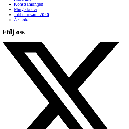
Konstsamlingen
Mingelbilder
Jubileumsåret 2026
Årsboken
Följ oss