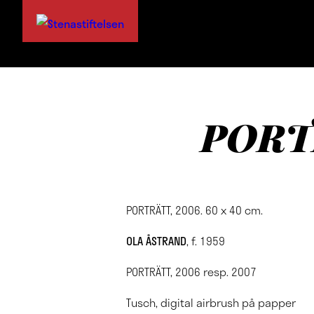
PORTR
PORTRÄTT, 2006. 60 x 40 cm.
OLA ÅSTRAND
, f. 1959
PORTRÄTT, 2006 resp. 2007
Tusch, digital airbrush på papper