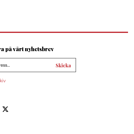
 på vårt nyhetsbrev
kiv