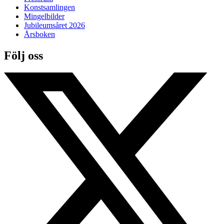
Konstsamlingen
Mingelbilder
Jubileumsåret 2026
Årsboken
Följ oss