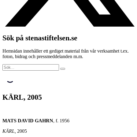
Sök på stenastiftelsen.se
Hemsidan innehåller ett gediget material från vår verksamhet t.ex.
foton, bidrag och pressmeddelanden m.m.
KÄRL, 2005
MATS DAVID GAHRN
, f. 1956
KÄRL,
2005